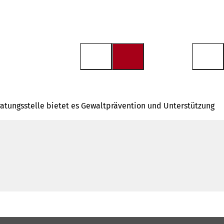
ratungsstelle bietet es Gewaltprävention und Unterstützung