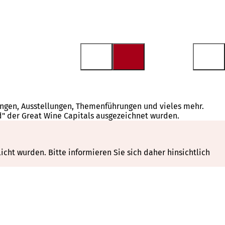
tungen, Ausstellungen, Themenführungen und vieles mehr.
d" der Great Wine Capitals ausgezeichnet wurden.
cht wurden. Bitte informieren Sie sich daher hinsichtlich