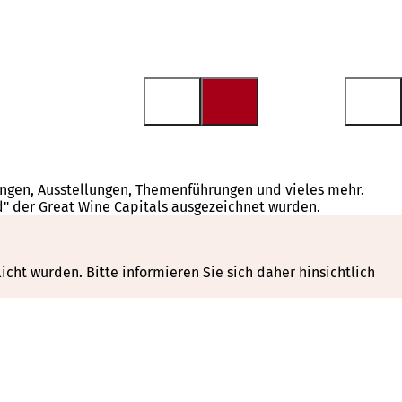
tungen, Ausstellungen, Themenführungen und vieles mehr.
d" der Great Wine Capitals ausgezeichnet wurden.
cht wurden. Bitte informieren Sie sich daher hinsichtlich