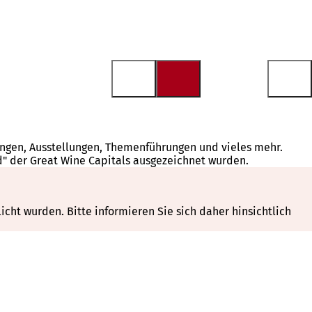
tungen, Ausstellungen, Themenführungen und vieles mehr.
d" der Great Wine Capitals ausgezeichnet wurden.
cht wurden. Bitte informieren Sie sich daher hinsichtlich