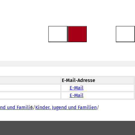
E-Mail-Adresse
E-Mail
E-Mail
end und Familie
Kinder, Jugend und Familien