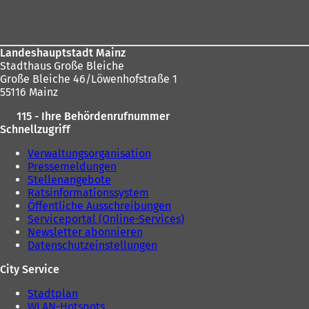
Landeshauptstadt Mainz
Stadthaus Große Bleiche
Große Bleiche 46/Löwenhofstraße 1
55116 Mainz
115 - Ihre Behördenrufnummer
Schnellzugriff
Verwaltungsorganisation
Pressemeldungen
Stellenangebote
Ratsinformationssystem
Öffentliche Ausschreibungen
Serviceportal (Online-Services)
Newsletter abonnieren
Datenschutzeinstellungen
City Service
Stadtplan
WLAN-Hotspots