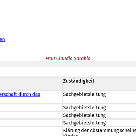
en
Frau Claudia Sarabia
Zuständigkeit
erschaft durch das
Sachgebietsleitung
Sachgebietsleitung
Sachgebietsleitung
Sachgebietsleitung
Klärung der Abstammung scheine