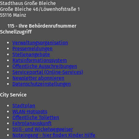
Stadthaus Große Bleiche
Große Bleiche 46/Löwenhofstraße 1
55116 Mainz
115 - Ihre Behördenrufnummer
Schnellzugriff
Verwaltungsorganisation
Pressemeldungen
Stellenangebote
Ratsinformationssystem
Öffentliche Ausschreibungen
Serviceportal (Online-Services)
Newsletter abonnieren
Datenschutzeinstellungen
City Service
Stadtplan
WLAN-Hotspots
Öffentliche Toiletten
Fahrplanauskunft
Still- und Wickelwegweiser
Noteingang - hier finden Kinder Hilfe