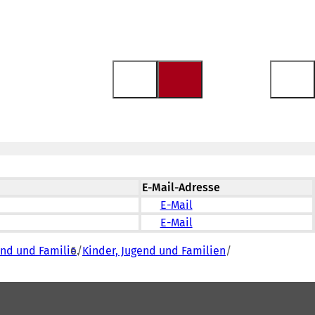
E-Mail-Adresse
E-Mail
E-Mail
end und Familie
Kinder, Jugend und Familien