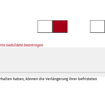
erte Geduldete beantragen
halten haben, können die Verlängerung ihrer befristeten