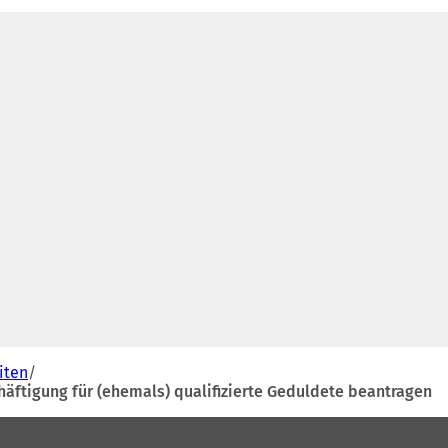
iten
äftigung für (ehemals) qualifizierte Geduldete beantragen