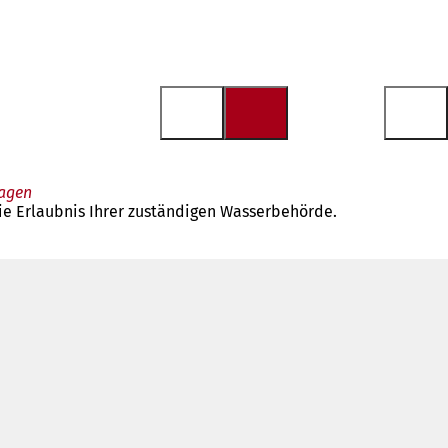
ragen
ie Erlaubnis Ihrer zuständigen Wasserbehörde.