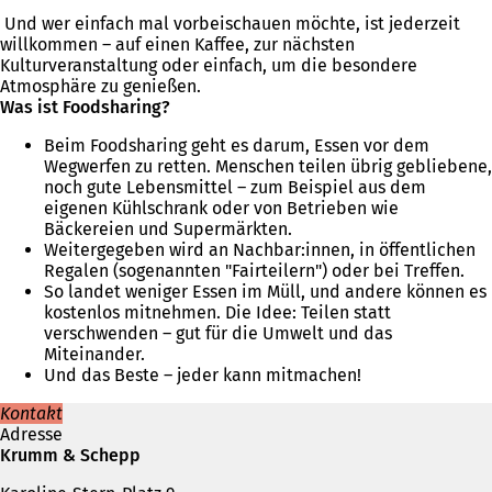
Und wer einfach mal vorbeischauen möchte, ist jederzeit
willkommen – auf einen Kaffee, zur nächsten
Kulturveranstaltung oder einfach, um die besondere
Atmosphäre zu genießen.
Was ist Foodsharing?
Beim Foodsharing geht es darum, Essen vor dem
Wegwerfen zu retten. Menschen teilen übrig gebliebene,
noch gute Lebensmittel – zum Beispiel aus dem
eigenen Kühlschrank oder von Betrieben wie
Bäckereien und Supermärkten.
Weitergegeben wird an Nachbar:innen, in öffentlichen
Regalen (sogenannten "Fairteilern") oder bei Treffen.
So landet weniger Essen im Müll, und andere können es
kostenlos mitnehmen. Die Idee: Teilen statt
verschwenden – gut für die Umwelt und das
Miteinander.
Und das Beste – jeder kann mitmachen!
Kontakt
Adresse
Krumm & Schepp