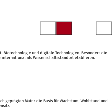
, Biotechnologie und digitale Technologien. Besonders die
international als Wissenschaftsstandort etablieren.
ndisch geprägten Mainz die Basis für Wachstum, Wohlstand und
nsitz.