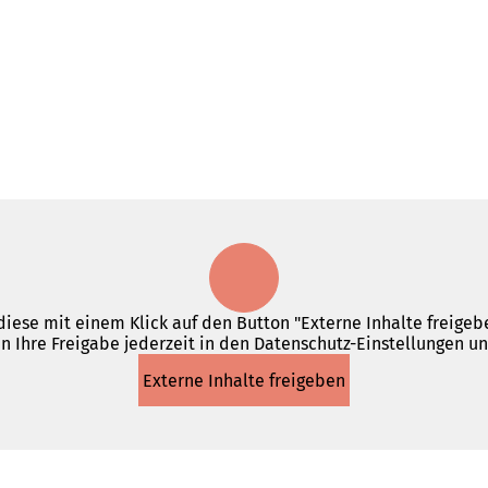
iese mit einem Klick auf den Button "Externe Inhalte freigebe
n Ihre Freigabe jederzeit in den Datenschutz-Einstellungen u
Externe Inhalte freigeben