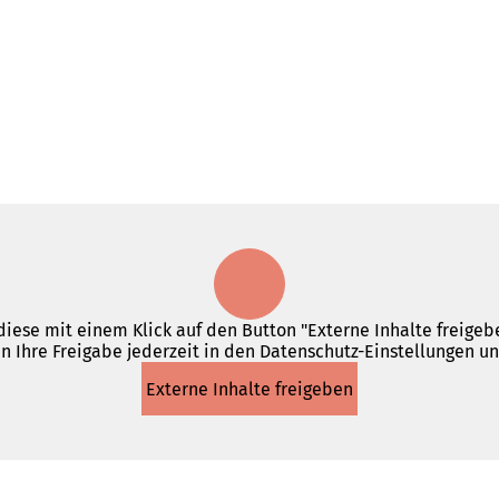
iese mit einem Klick auf den Button "Externe Inhalte freigebe
n Ihre Freigabe jederzeit in den Datenschutz-Einstellungen u
Externe Inhalte freigeben