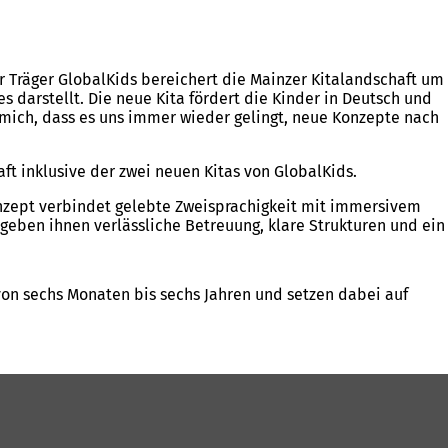
er Träger GlobalKids bereichert die Mainzer Kitalandschaft um
s darstellt. Die neue Kita fördert die Kinder in Deutsch und
 mich, dass es uns immer wieder gelingt, neue Konzepte nach
haft inklusive der zwei neuen Kitas von GlobalKids.
onzept verbindet gelebte Zweisprachigkeit mit immersivem
 geben ihnen verlässliche Betreuung, klare Strukturen und ein
von sechs Monaten bis sechs Jahren und setzen dabei auf