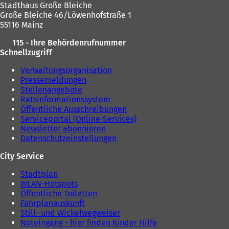
Stadthaus Große Bleiche
Große Bleiche 46/Löwenhofstraße 1
55116 Mainz
115 - Ihre Behördenrufnummer
Schnellzugriff
Verwaltungsorganisation
Pressemeldungen
Stellenangebote
Ratsinformationssystem
Öffentliche Ausschreibungen
Serviceportal (Online-Services)
Newsletter abonnieren
Datenschutzeinstellungen
City Service
Stadtplan
WLAN-Hotspots
Öffentliche Toiletten
Fahrplanauskunft
Still- und Wickelwegweiser
Noteingang - hier finden Kinder Hilfe