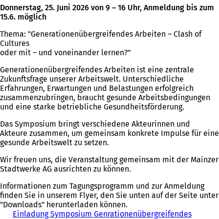
Donnerstag, 25. Juni 2026 von 9 – 16 Uhr, Anmeldung bis zum
15.6. möglich
Thema: "Generationenübergreifendes Arbeiten – Clash of
Cultures
oder mit – und voneinander lernen?"
Generationenübergreifendes Arbeiten ist eine zentrale
Zukunftsfrage unserer Arbeitswelt. Unterschiedliche
Erfahrungen, Erwartungen und Belastungen erfolgreich
zusammenzubringen, braucht gesunde Arbeitsbedingungen
und eine starke betriebliche Gesundheitsförderung.
Das Symposium bringt verschiedene Akteurinnen und
Akteure zusammen, um gemeinsam konkrete Impulse für eine
gesunde Arbeitswelt zu setzen.
Wir freuen uns, die Veranstaltung gemeinsam mit der Mainzer
Stadtwerke AG ausrichten zu können.
Informationen zum Tagungsprogramm und zur Anmeldung
finden Sie in unserem Flyer, den Sie unten auf der Seite unter
"Downloads" herunterladen können.
Einladung Symposium Genrationenübergreifendes