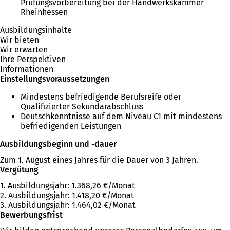
Prüfungsvorbereitung bei der Handwerkskammer
Rheinhessen
Ausbildungsinhalte
Wir bieten
Wir erwarten
Ihre Perspektiven
Informationen
Einstellungsvoraussetzungen
Mindestens befriedigende Berufsreife oder
Qualifizierter Sekundarabschluss
Deutschkenntnisse auf dem Niveau C1 mit mindestens
befriedigenden Leistungen
Ausbildungsbeginn und -dauer
Zum 1. August eines Jahres für die Dauer von 3 Jahren.
Vergütung
1. Ausbildungsjahr: 1.368,26 €/Monat
2. Ausbildungsjahr: 1.418,20 €/Monat
3. Ausbildungsjahr: 1.464,02 €/Monat
Bewerbungsfrist