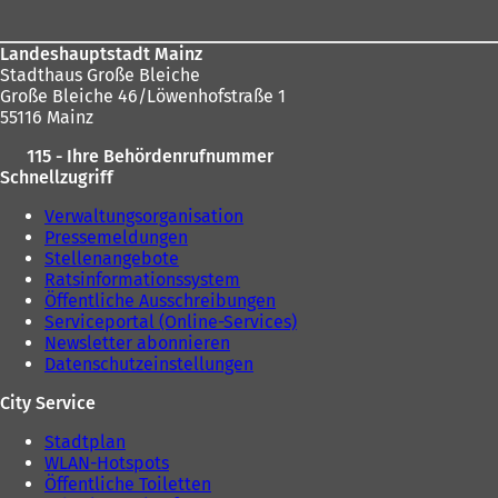
Landeshauptstadt Mainz
Stadthaus Große Bleiche
Große Bleiche 46/Löwenhofstraße 1
55116 Mainz
115 - Ihre Behördenrufnummer
Schnellzugriff
Verwaltungsorganisation
Pressemeldungen
Stellenangebote
Ratsinformationssystem
Öffentliche Ausschreibungen
Serviceportal (Online-Services)
Newsletter abonnieren
Datenschutzeinstellungen
City Service
Stadtplan
WLAN-Hotspots
Öffentliche Toiletten