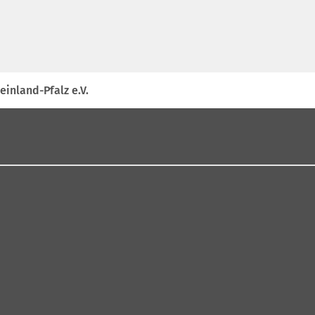
inland-Pfalz e.V.