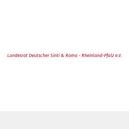
Landesrat Deutscher Sinti & Roma - Rheinland-Pfalz e.V.