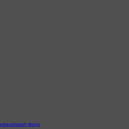
eshauptstadt Mainz