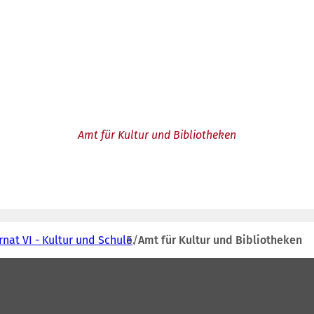
Amt für Kultur und Bibliotheken
nat VI - Kultur und Schule
Amt für Kultur und Bibliotheken