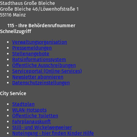
Stadthaus Große Bleiche
Große Bleiche 46/Löwenhofstraße 1
55116 Mainz
115 - Ihre Behördenrufnummer
Schnellzugriff
Verwaltungsorganisation
Pressemeldungen
Stellenangebote
Ratsinformationssystem
Öffentliche Ausschreibungen
Serviceportal (Online-Services)
Newsletter abonnieren
Datenschutzeinstellungen
City Service
Stadtplan
WLAN-Hotspots
Öffentliche Toiletten
Fahrplanauskunft
Still- und Wickelwegweiser
Noteingang - hier finden Kinder Hilfe