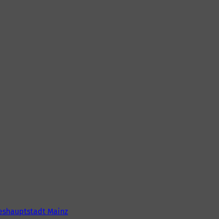
eshauptstadt Mainz