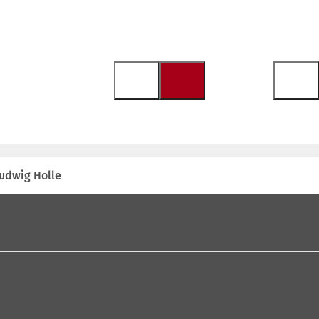
Ludwig Holle