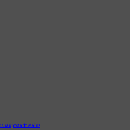
eshauptstadt Mainz