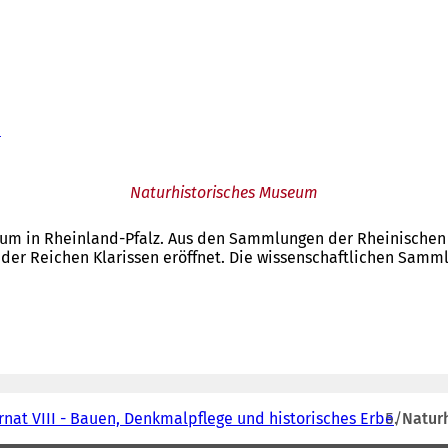
e
Naturhistorisches Museum
um in Rheinland-Pfalz. Aus den Sammlungen der Rheinischen
der Reichen Klarissen eröffnet. Die wissenschaftlichen Samm
rnat VIII - Bauen, Denkmalpflege und historisches Erbe
Natur