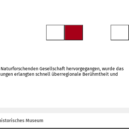
 Naturforschenden Gesellschaft hervorgegangen, wurde das
lungen erlangten schnell überregionale Berühmtheit und
historisches Museum