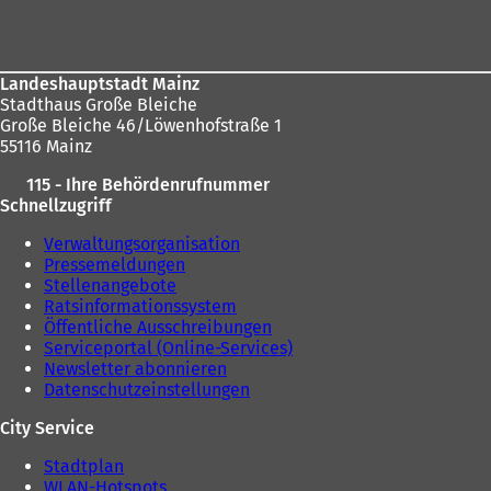
Landeshauptstadt Mainz
Stadthaus Große Bleiche
Große Bleiche 46/Löwenhofstraße 1
55116 Mainz
115 - Ihre Behördenrufnummer
Schnellzugriff
Verwaltungsorganisation
Pressemeldungen
Stellenangebote
Ratsinformationssystem
Öffentliche Ausschreibungen
Serviceportal (Online-Services)
Newsletter abonnieren
Datenschutzeinstellungen
City Service
Stadtplan
WLAN-Hotspots