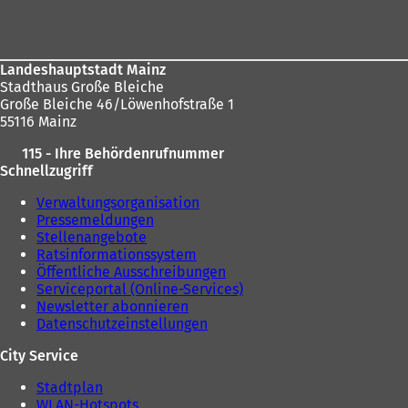
Landeshauptstadt Mainz
Stadthaus Große Bleiche
Große Bleiche 46/Löwenhofstraße 1
55116 Mainz
115 - Ihre Behördenrufnummer
Schnellzugriff
Verwaltungsorganisation
Pressemeldungen
Stellenangebote
Ratsinformationssystem
Öffentliche Ausschreibungen
Serviceportal (Online-Services)
Newsletter abonnieren
Datenschutzeinstellungen
City Service
Stadtplan
WLAN-Hotspots