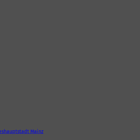
eshauptstadt Mainz