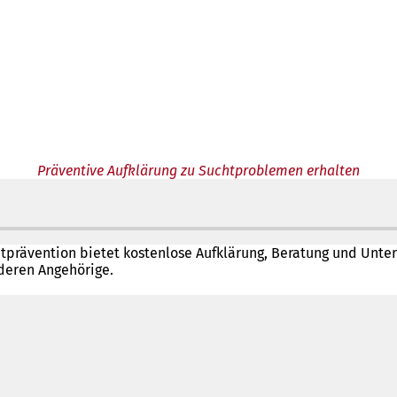
Präventive Aufklärung zu Suchtproblemen erhalten
chtprävention bietet kostenlose Aufklärung, Beratung und Unte
deren Angehörige.