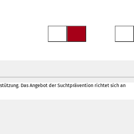
rstützung. Das Angebot der Suchtprävention richtet sich an