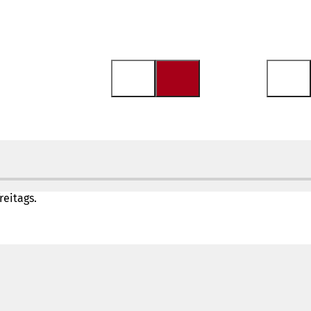
reitags.