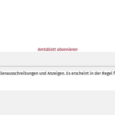
Amtsblatt abonnieren
lenausschreibungen und Anzeigen. Es erscheint in der Regel f