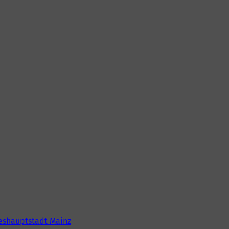
eshauptstadt Mainz