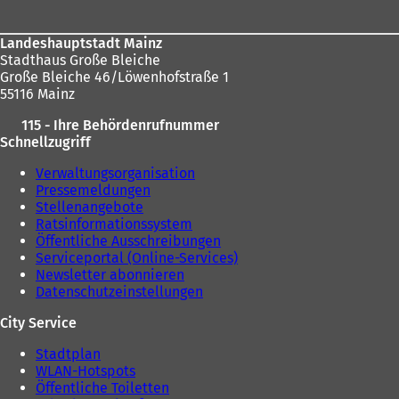
Landeshauptstadt Mainz
Stadthaus Große Bleiche
Große Bleiche 46/Löwenhofstraße 1
55116 Mainz
115 - Ihre Behördenrufnummer
Schnellzugriff
Verwaltungsorganisation
Pressemeldungen
Stellenangebote
Ratsinformationssystem
Öffentliche Ausschreibungen
Serviceportal (Online-Services)
Newsletter abonnieren
Datenschutzeinstellungen
City Service
Stadtplan
WLAN-Hotspots
Öffentliche Toiletten