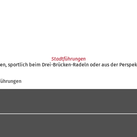
Stadtführungen
en, sportlich beim Drei-Brücken-Radeln oder aus der Perspekt
führungen