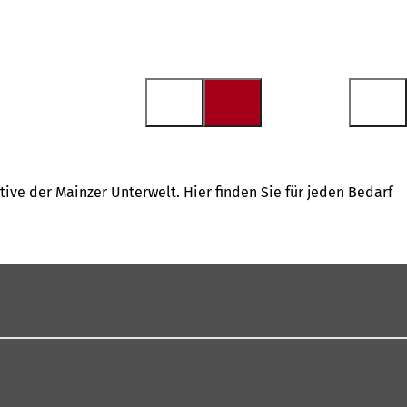
ive der Mainzer Unterwelt. Hier finden Sie für jeden Bedarf