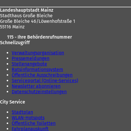
Landeshauptstadt Mainz
Stadthaus Große Bleiche
Große Bleiche 46/Löwenhofstraße 1
55116 Mainz
115 - Ihre Behördenrufnummer
Schnellzugriff
Verwaltungsorganisation
Pressemeldungen
Stellenangebote
Ratsinformationssystem
Öffentliche Ausschreibungen
Serviceportal (Online-Services)
Newsletter abonnieren
Datenschutzeinstellungen
City Service
Stadtplan
WLAN-Hotspots
Öffentliche Toiletten
Fahrplanauskunft