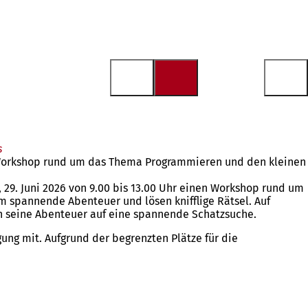
s
en Workshop rund um das Thema Programmieren und den kleinen
 29. Juni 2026 von 9.00 bis 13.00 Uhr einen Workshop rund um
 spannende Abenteuer und lösen knifflige Rätsel. Auf
h seine Abenteuer auf eine spannende Schatzsuche.
ung mit. Aufgrund der begrenzten Plätze für die