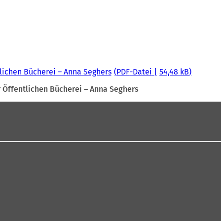
lichen Bücherei – Anna Seghers
PDF
-Datei
54,48 kB
 Öffentlichen Bücherei – Anna Seghers