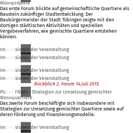
Wohnprojekte
Das erste Forum blickte auf gemeinschaftliche Quartiere als
Baustein zukünftiger Stadtentwicklung. Der
Baubürgermeister der Stadt Tübingen zeigte mit den
dortigen städtischen Aktivitäten und speziellen
Vergabeverfahren, wie gemischte Quartiere entstehen
können.
Impressionen der Veranstaltung
Impressionen der Veranstaltung
Impressionen der Veranstaltung
Impressionen der Veranstaltung
Rückblick 2. Forum 14.Juli 2015
Plakat FNWQ - Strategien zur Umsetzung gemischter
Wohnquartiere
Das zweite Forum beschäftigte sich insbesondere mit
Strategien zur Umsetzung gemischter Quartiere sowie auf
deren Förderung und Finanzierungsmodelle.
Impressionen der Veranstaltung