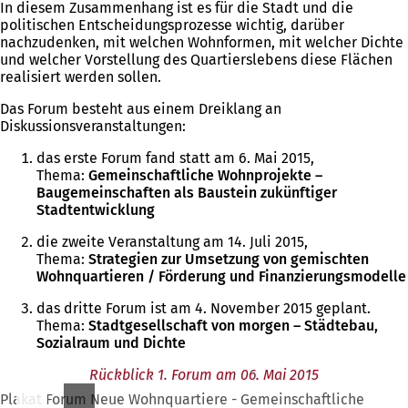
In diesem Zusammenhang ist es für die Stadt und die
politischen Entscheidungsprozesse wichtig, darüber
nachzudenken, mit welchen Wohnformen, mit welcher Dichte
und welcher Vorstellung des Quartierslebens diese Flächen
realisiert werden sollen.
Das Forum besteht aus einem Dreiklang an
Diskussionsveranstaltungen:
das erste Forum fand statt am 6. Mai 2015,
Thema:
Gemeinschaftliche Wohnprojekte –
Baugemeinschaften als Baustein zukünftiger
Stadtentwicklung
die zweite Veranstaltung am 14. Juli 2015,
Thema:
Strategien zur Umsetzung von gemischten
Wohnquartieren / Förderung und Finanzierungsmodelle
das dritte Forum ist am 4. November 2015 geplant.
Thema:
Stadtgesellschaft von morgen – Städtebau,
Sozialraum und Dichte
Rückblick 1. Forum am 06. Mai 2015
Plakat Forum Neue Wohnquartiere - Gemeinschaftliche