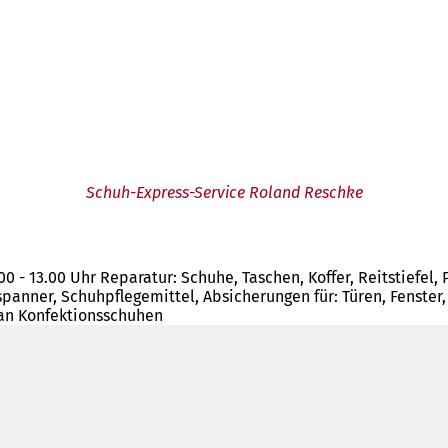
Schuh-Express-Service Roland Reschke
.00 - 13.00 Uhr Reparatur: Schuhe, Taschen, Koffer, Reitstiefel,
panner, Schuhpflegemittel, Absicherungen für: Türen, Fenster,
an Konfektionsschuhen