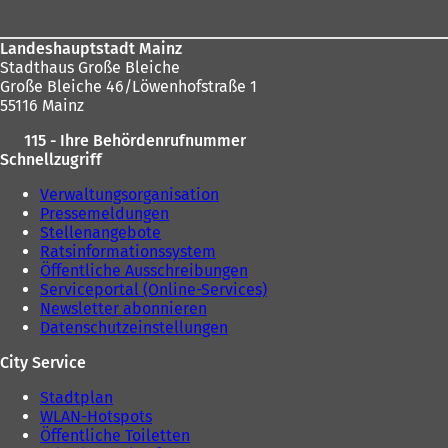
Landeshauptstadt Mainz
Stadthaus Große Bleiche
Große Bleiche 46/Löwenhofstraße 1
55116 Mainz
115 - Ihre Behördenrufnummer
Schnellzugriff
Verwaltungsorganisation
Pressemeldungen
Stellenangebote
Ratsinformationssystem
Öffentliche Ausschreibungen
Serviceportal (Online-Services)
Newsletter abonnieren
Datenschutzeinstellungen
City Service
Stadtplan
WLAN-Hotspots
Öffentliche Toiletten