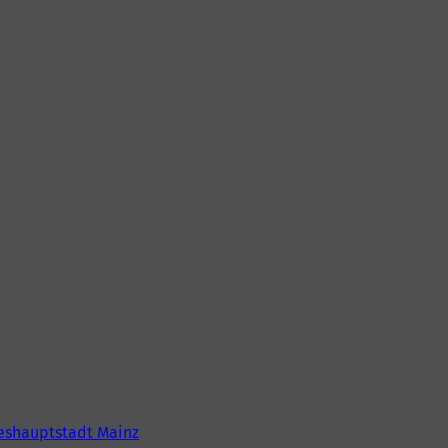
eshauptstadt Mainz