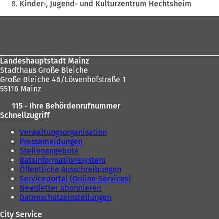
Kinder-, Jugend- und Kulturzentrum Hechtsheim
Fußbereich
Landeshauptstadt Mainz
Stadthaus Große Bleiche
Große Bleiche 46/Löwenhofstraße 1
55116 Mainz
115 - Ihre Behördenrufnummer
Schnellzugriff
Verwaltungsorganisation
Pressemeldungen
Stellenangebote
Ratsinformationssystem
Öffentliche Ausschreibungen
Serviceportal (Online-Services)
Newsletter abonnieren
Datenschutzeinstellungen
City Service