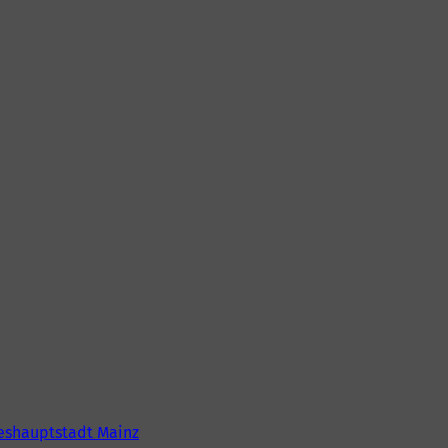
eshauptstadt Mainz