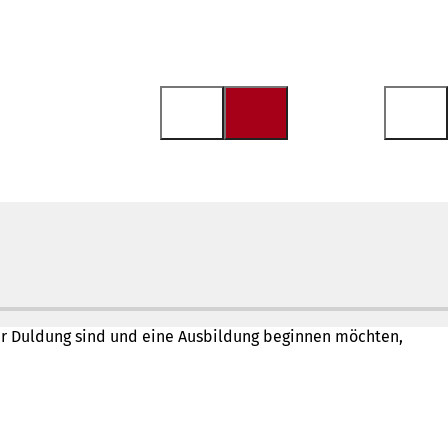
er Duldung sind und eine Ausbildung beginnen möchten,