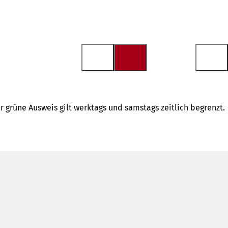
 grüne Ausweis gilt werktags und samstags zeitlich begrenzt.