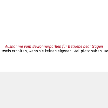
Ausnahme vom Bewohnerparken für Betriebe beantragen
weis erhalten, wenn sie keinen eigenen Stellplatz haben. Der