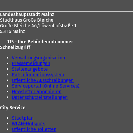
Landeshauptstadt Mainz
Stadthaus Große Bleiche
Große Bleiche 46/Löwenhofstraße 1
55116 Mainz
115 - Ihre Behördenrufnummer
Schnellzugriff
Verwaltungsorganisation
Pressemeldungen
Stellenangebote
Ratsinformationssystem
Öffentliche Ausschreibungen
Serviceportal (Online-Services)
Newsletter abonnieren
Datenschutzeinstellungen
City Service
Stadtplan
WLAN-Hotspots
Öffentliche Toiletten