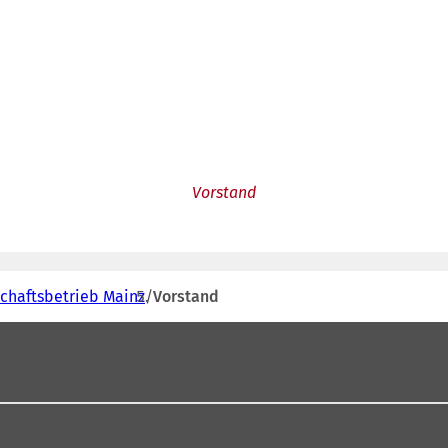
Vorstand
schaftsbetrieb Mainz
Vorstand