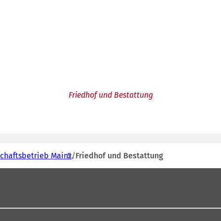
Friedhof und Bestattung
schaftsbetrieb Mainz
Friedhof und Bestattung