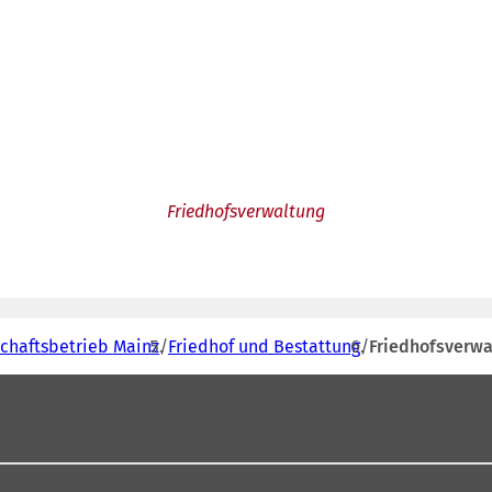
Friedhofsverwaltung
schaftsbetrieb Mainz
Friedhof und Bestattung
Friedhofsverwa