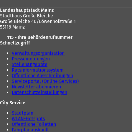
Landeshauptstadt Mainz
Stadthaus Große Bleiche
Große Bleiche 46/Löwenhofstraße 1
55116 Mainz
115 - Ihre Behördenrufnummer
Schnellzugriff
Verwaltungsorganisation
Pressemeldungen
Stellenangebote
Ratsinformationssystem
Öffentliche Ausschreibungen
Serviceportal (Online-Services)
Newsletter abonnieren
Datenschutzeinstellungen
City Service
Stadtplan
WLAN-Hotspots
Öffentliche Toiletten
Fahrplanauskunft