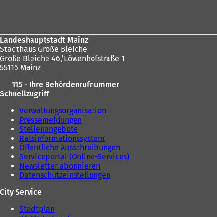
Fußbereich
Landeshauptstadt Mainz
Stadthaus Große Bleiche
Große Bleiche 46/Löwenhofstraße 1
55116 Mainz
115 - Ihre Behördenrufnummer
Schnellzugriff
Verwaltungsorganisation
Pressemeldungen
Stellenangebote
Ratsinformationssystem
Öffentliche Ausschreibungen
Serviceportal (Online-Services)
Newsletter abonnieren
Datenschutzeinstellungen
City Service
Stadtplan